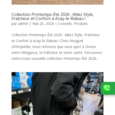
Collection Printemps-Été 2026 : Alliez Style,
Fraîcheur et Confort à Azay-le-Rideau !
par
admin
|
Mai 20, 2026
|
Conseils
,
Produits
Collection Printemps-Été 2026 : Alliez Style, Fraîcheur
et Confort à Azay-le-Rideau ! Chez Norguet
Orthopédie, nous refusons que vous ayez à choisir
entre l’élégance, la fraîcheur et votre santé. Découvrez
notre toute nouvelle collection Printemps-Été 2026...