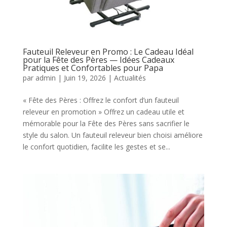
Fauteuil Releveur en Promo : Le Cadeau Idéal
pour la Fête des Pères — Idées Cadeaux
Pratiques et Confortables pour Papa
par
admin
|
Juin 19, 2026
|
Actualités
« Fête des Pères : Offrez le confort d’un fauteuil
releveur en promotion » Offrez un cadeau utile et
mémorable pour la Fête des Pères sans sacrifier le
style du salon. Un fauteuil releveur bien choisi améliore
le confort quotidien, facilite les gestes et se...