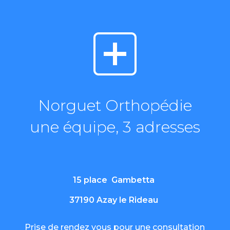
Norguet Orthopédie
une équipe, 3 adresses
15 place Gambetta
37190 Azay le Rideau
Prise de rendez vous pour une consultation