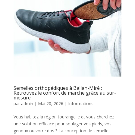
Semelles orthopédiques à Ballan-Miré :
Retrouvez le confort de marche grâce au sur-
mesure
par
admin
|
Mai 20, 2026
|
Informations
Vous habitez la région tourangelle et vous cherchez
une solution efficace pour soulager vos pieds, vos
genoux ou votre dos ? La conception de semelles