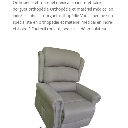
Orthopédie et matériel médical en indre-et-loire —
norguet orthopédie Orthopédie et matériel médical en
indre-et-loire — norguet orthopédie Vous cherchez un
spécialiste en orthopédie et matériel médical en Indre-
et-Loire ? Fauteuil roulant, béquilles, déambulateur,...