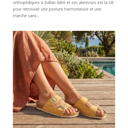
orthopédiques à Ballan-Miré et ses alentours est la clé
pour retrouver une posture harmonieuse et une
marche sans...