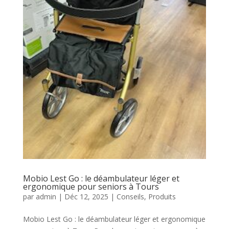
Mobio Lest Go : le déambulateur léger et
ergonomique pour seniors à Tours
par
admin
|
Déc 12, 2025
|
Conseils
,
Produits
Mobio Lest Go : le déambulateur léger et ergonomique