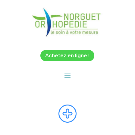
Achetez en ligne !