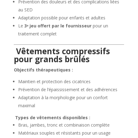
Prévention des douleurs et des complications liées
au SED
Adaptation possible pour enfants et adultes
Le
3ᵉ jeu offert par le fournisseur
pour un
traitement complet
Vêtements compressifs
pour grands brûlés
Objectifs thérapeutiques :
Maintien et protection des cicatrices
Prévention de l’épaississement et des adhérences
Adaptation à la morphologie pour un confort
maximal
Types de vêtements disponibles :
Bras, jambes, tronc et combinaison complète
Matériaux souples et résistants pour un usage