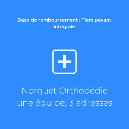
Base de remboursement : Tiers payant
intégrale
Norguet Orthopédie
une équipe, 3 adresses