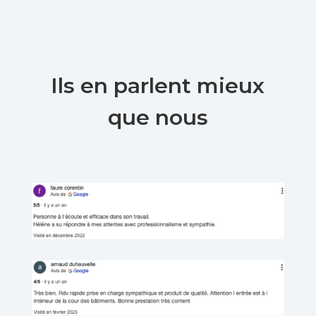
Ils en parlent mieux
que nous