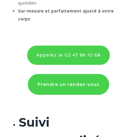
quotidien
Sur-mesure et parfaitement ajusté à votre
corps
Appelez le 02 47 86 10 68
Prendre un rendez-vous
Suivi