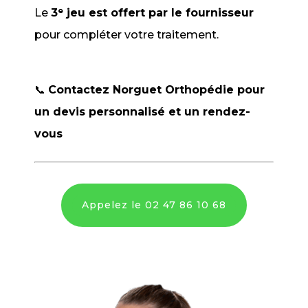
Le
3ᵉ jeu est offert par le fournisseur
pour compléter votre traitement.
📞
Contactez Norguet Orthopédie pour
un devis personnalisé et un rendez-
vous
Appelez le 02 47 86 10 68