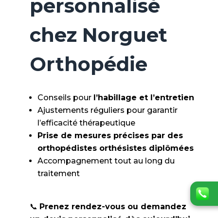
personnalisé
chez Norguet
Orthopédie
Conseils pour
l’habillage et l’entretien
Ajustements réguliers pour garantir
l’efficacité thérapeutique
Prise de mesures précises par des
orthopédistes orthésistes diplômées
Accompagnement tout au long du
traitement
📞
Prenez rendez-vous ou demandez