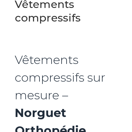
Vêtements
compressifs
Vêtements
compressifs sur
mesure –
Norguet
Orthopédie