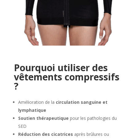
Pourquoi utiliser des
vêtements compressifs
?
Amélioration de la
circulation sanguine et
lymphatique
Soutien thérapeutique
pour les pathologies du
SED
Réduction des cicatrices
après brûlures ou