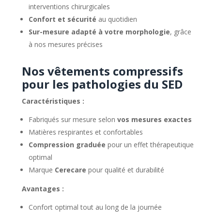
interventions chirurgicales
Confort et sécurité
au quotidien
Sur-mesure adapté à votre morphologie
, grâce
à nos mesures précises
Nos vêtements compressifs
pour les pathologies du SED
Caractéristiques :
Fabriqués sur mesure selon
vos mesures exactes
Matières respirantes et confortables
Compression graduée
pour un effet thérapeutique
optimal
Marque
Cerecare
pour qualité et durabilité
Avantages :
Confort optimal tout au long de la journée