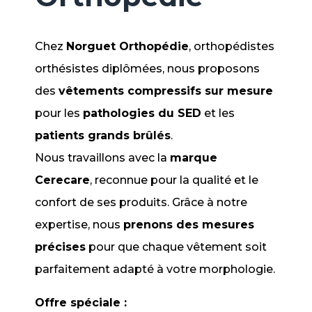
Chez
Norguet Orthopédie
, orthopédistes
orthésistes diplômées, nous proposons
des
vêtements compressifs sur mesure
pour les
pathologies du SED
et les
patients grands brûlés
.
Nous travaillons avec la
marque
Cerecare
, reconnue pour la qualité et le
confort de ses produits. Grâce à notre
expertise, nous
prenons des mesures
précises
pour que chaque vêtement soit
parfaitement adapté à votre morphologie.
Offre spéciale :