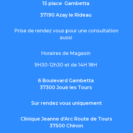
15 place Gambetta
37190 Azay le Rideau
Prise de rendez vous pour une consultation
aussi
Horaires de Magasin
9H30-12h30 et de 14H 18H
6 Boulevard Gambetta
37300 Joué les Tours
Sur rendez vous uniquement
Clinique Jeanne d’Arc Route de Tours
37500 Chinon