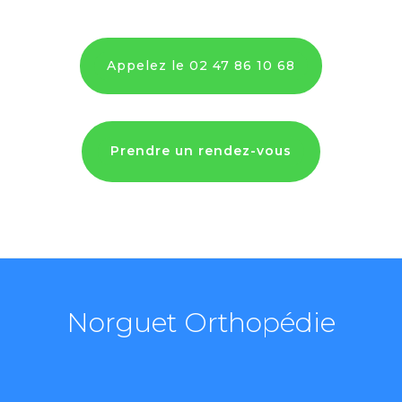
Appelez le 02 47 86 10 68
Prendre un rendez-vous
Norguet Orthopédie