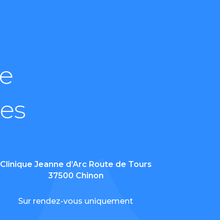
e
ses
Clinique Jeanne d’Arc Route de Tours
37500 Chinon
Sur rendez-vous uniquement