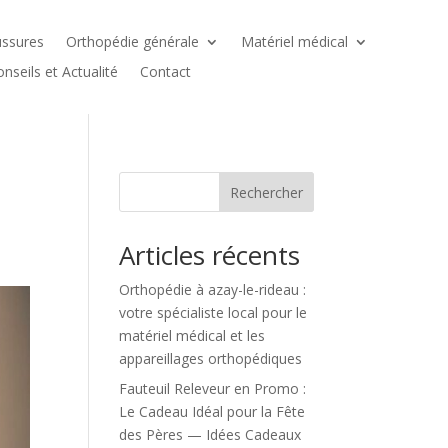
ssures
Orthopédie générale
Matériel médical
nseils et Actualité
Contact
Rechercher
Articles récents
Orthopédie à azay-le-rideau :
votre spécialiste local pour le
matériel médical et les
appareillages orthopédiques
Fauteuil Releveur en Promo :
Le Cadeau Idéal pour la Fête
des Pères — Idées Cadeaux