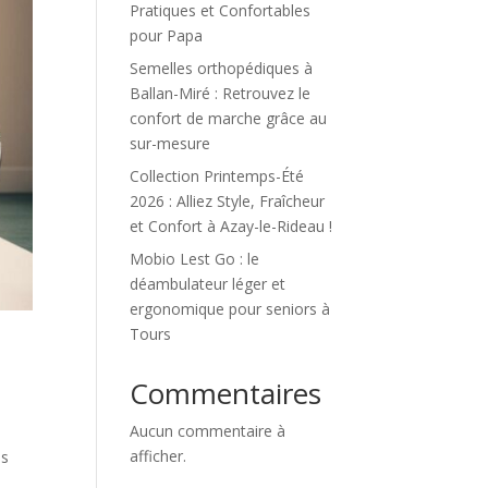
Pratiques et Confortables
pour Papa
Semelles orthopédiques à
Ballan-Miré : Retrouvez le
confort de marche grâce au
sur-mesure
Collection Printemps-Été
2026 : Alliez Style, Fraîcheur
et Confort à Azay-le-Rideau !
Mobio Lest Go : le
déambulateur léger et
ergonomique pour seniors à
Tours
Commentaires
Aucun commentaire à
afficher.
ds