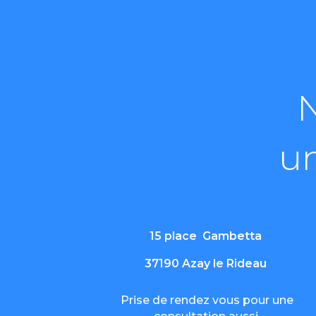
un
15 place Gambetta
37190 Azay le Rideau
Prise de rendez vous pour une