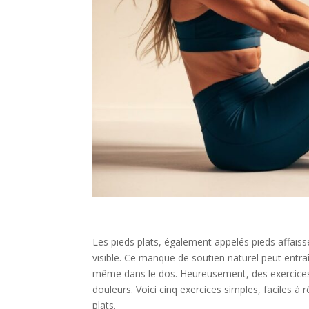
Les pieds plats, également appelés pieds affaiss
visible. Ce manque de soutien naturel peut entraî
même dans le dos. Heureusement, des exercices 
douleurs. Voici cinq exercices simples, faciles à
plats.