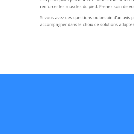
renforcer les muscles du pied. Prenez soin de vo
Si vous avez des questions ou besoin d’un avis 
accompagner dans le choix de solutions adaptée