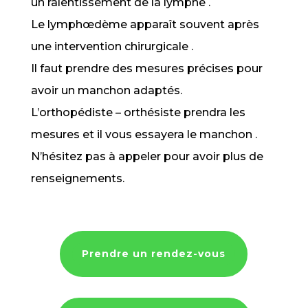
un ralentissement de la lymphe .
Le lymphœdème apparaît souvent après
une intervention chirurgicale .
Il faut prendre des mesures précises pour
avoir un manchon adaptés.
L’orthopédiste – orthésiste prendra les
mesures et il vous essayera le manchon .
N’hésitez pas à appeler pour avoir plus de
renseignements.
Prendre un rendez-vous