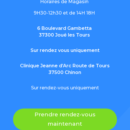
Horaires de Magasin
9H30-12h30 et de 14H 18H
6 Boulevard Gambetta
37300 Joué les Tours
Sur rendez vous uniquement
Clinique Jeanne d’Arc Route de Tours
37500 Chinon
Sur rendez-vous uniquement
Prendre rendez-vous
maintenant