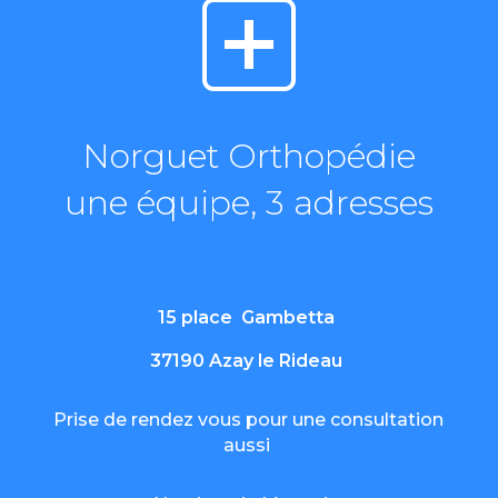
Norguet Orthopédie
une équipe, 3 adresses
15 place Gambetta
37190 Azay le Rideau
Prise de rendez vous pour une consultation
aussi