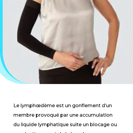
Le lymphœdème est un gonflement d’un
membre provoqué par une accumulation
du liquide lymphatique suite un blocage ou