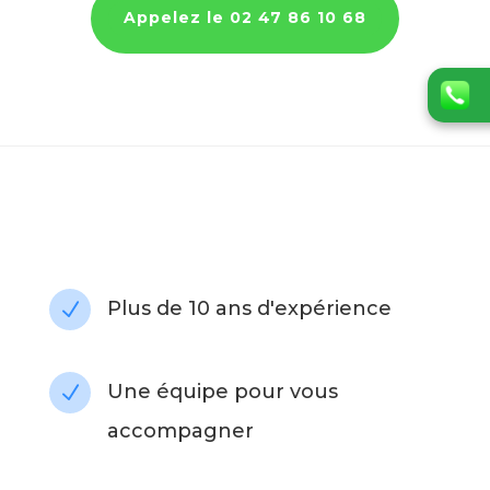
Appelez le 02 47 86 10 68
Plus de 10 ans d'expérience
N
Une équipe pour vous
N
accompagner