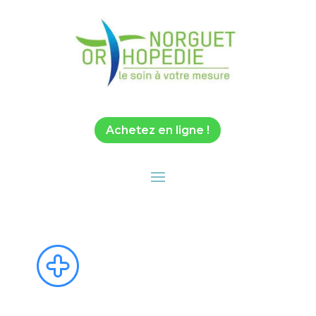
Achetez en ligne !